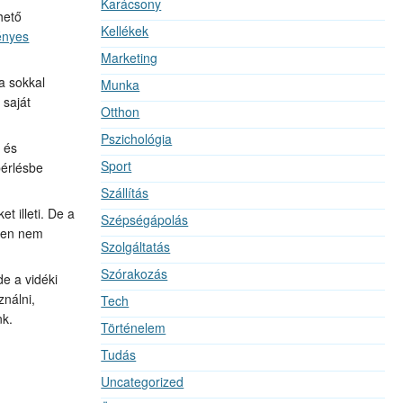
Karácsony
hető
Kellékek
ényes
Marketing
ja sokkal
Munka
 saját
Otthon
Pszichológia
- és
Sport
bérlésbe
Szállítás
t illeti. De a
Szépségápolás
iben nem
Szolgáltatás
Szórakozás
de a vidéki
ználni,
Tech
nk.
Történelem
Tudás
Uncategorized