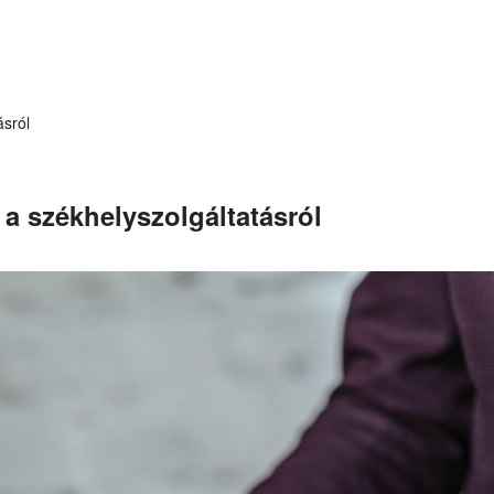
ásról
it a székhelyszolgáltatásról