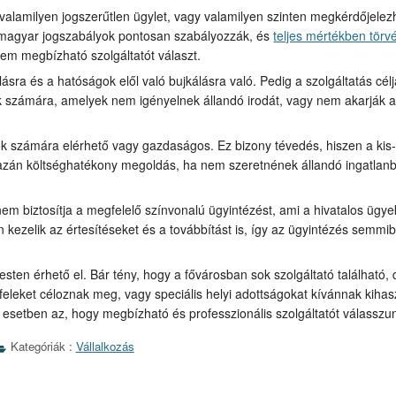
valamilyen jogszerűtlen ügylet, vagy valamilyen szinten megkérdőjelez
a magyar jogszabályok pontosan szabályozzák, és
teljes mértékben törv
em megbízható szolgáltatót választ.
ásra és a hatóságok elől való bujkálásra való. Pedig a szolgáltatás cél
k számára, amelyek nem igényelnek állandó irodát, vagy nem akarják a
atok számára elérhető vagy gazdaságos. Ez bizony tévedés, hiszen a kis
igazán költséghatékony megoldás, ha nem szeretnének állandó ingatlan
m biztosítja a megfelelő színvonalú ügyintézést, ami a hivatalos ügyeke
san kezelik az értesítéseket és a továbbítást is, így az ügyintézés semm
pesten érhető el. Bár tény, hogy a fővárosban sok szolgáltató található, 
feleket céloznak meg, vagy speciális helyi adottságokat kívánnak kihas
setben az, hogy megbízható és professzionális szolgáltatót válasszu
Kategóriák :
Vállalkozás