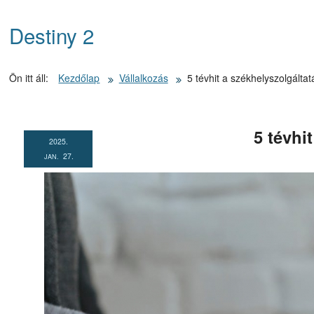
Kezdőlapra
Destiny 2
ugrás
Ön itt áll:
Kezdőlap
Vállalkozás
5 tévhit a székhelyszolgáltat
5 tévh
2025.
27.
JAN.